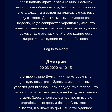
777 и начала играть в этом казино. Большой
выбор разнообразных игр, быстрое пополнение
счета аккаунта и вывод на платежную систему
радуют меня. Деньги вывожу примерно раз в
неделю, когда собирается хорошая сумма. Кто
хочет получать удовольствие и выигрывать деньги
рекомендую это казино. У этого казино есть
лицензия на ведение игорного бизнеса.
Log in to Reply
Дмитрий
20.03.2020 at 10:15
Лучшее казино Вулкан 777, кв котором мне
доводилось играть. Здесь самые лояльные
условия для игроков. Если подходить с головой, то
можно прилично выиграть, а не бездумно ставить
ставки. Здесь с контролем честности все ок,
заработанные деньги без проблем можно
вывести, я вывожу на qiwi – мне так удобнее.