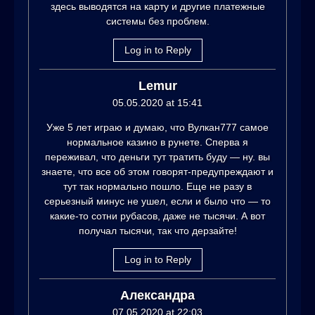
здесь выводятся на карту и другие платежные
системы без проблем.
Log in to Reply
Lemur
05.05.2020 at 15:41
Уже 5 лет играю и думаю, что Вулкан777 самое
нормальное казино в рунете. Сперва я
переживал, что деньги тут тратить буду — ну. вы
знаете, что все об этом говорят-предупреждают и
тут так нормально пошло. Еще не разу в
серьезный минус не ушел, если и было что — то
какие-то сотни рубасов, даже не тысячи. А вот
получал тысячи, так что дерзайте!
Log in to Reply
Александра
07.05.2020 at 22:03