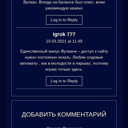
Вулкан. Всегда на балансе был плюс, всем
рекомендую казино
Log in to Reply
Igrok 777
10.03.2021 at 11:49
Единственный минус Вулкана – доступ к сайту
нужно постоянно искать. Люблю олдовые
автоматы , как в молодости в ларьках, поэтому
играю только здесь.
Log in to Reply
ДОБАВИТЬ КОММЕНТАРИЙ