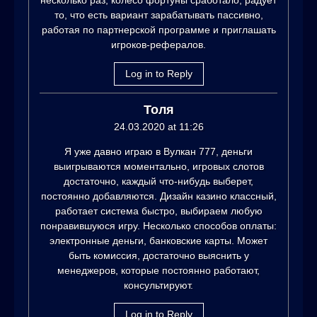
несколько раз, колесо фортуны сработало, радует
то, что есть вариант зарабатывать пассивно,
работая по партнерской программе и приглашать
игроков-рефералов.
Log in to Reply
Толя
24.03.2020 at 11:26
Я уже давно играю в Вулкан 777, деньги
выигрываются моментально, игровых слотов
достаточно, каждый что-нибудь выберет,
постоянно добавляются. Дизайн казино классный,
работает система быстро, выбираем любую
понравившуюся игру. Несколько способов оплаты:
электронные деньги, банковские карты. Может
быть комиссия, достаточно выяснить у
менеджеров, которые постоянно работают,
консультируют.
Log in to Reply