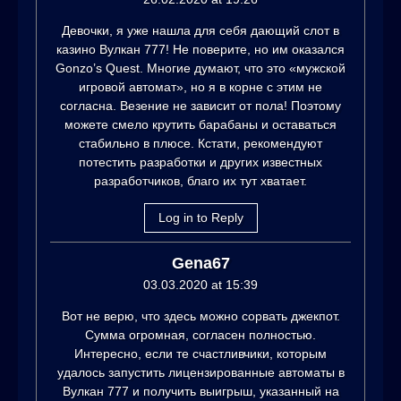
Девочки, я уже нашла для себя дающий слот в
казино Вулкан 777! Не поверите, но им оказался
Gonzo’s Quest. Многие думают, что это «мужской
игровой автомат», но я в корне с этим не
согласна. Везение не зависит от пола! Поэтому
можете смело крутить барабаны и оставаться
стабильно в плюсе. Кстати, рекомендуют
потестить разработки и других известных
разработчиков, благо их тут хватает.
Log in to Reply
Gena67
03.03.2020 at 15:39
Вот не верю, что здесь можно сорвать джекпот.
Сумма огромная, согласен полностью.
Интересно, если те счастливчики, которым
удалось запустить лицензированные автоматы в
Вулкан 777 и получить выигрыш, указанный на