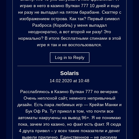
играю в него в казино Вулкан 777 10 дней и еще
ни разу не выпадал на пятом барабане. Скаттер с
изображением острова. Как так? Первый символ
Разброса (Корабль) у меня выпадал
неоднократно, а вот второй ни разу! Это
нормально? В итоге бесплатными спинами в этой
игре я так и не воспользовался.
Log in to Reply
Solaris
14.02.2020 at 10:48
Расслабляюсь в Казино Вулкан 777 по вечерам.
Очень неплохой сайт, немного непривычный
дизайн. Есть пара любимых игр — Крейзи Манки и
Бук Оф Ра. Тут прикол в том, что почти все
автоматы накручены на вывод 96+. Я не понимаю
пока, зачем это казино, но факт есть факт. Я сюда
4 друга привел – у всех такие показатели и денег
вывели прилично. Единственное – не рискуем