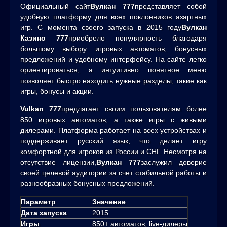
Официальный сайт
Вулкан 777
представляет собой
удобную платформу для всех поклонников азартных
игр. С момента своего запуска в 2015 году
Вулкан
Казино 777
приобрело популярность благодаря
большому выбору игровых автоматов, бонусных
предложений и удобному интерфейсу. На сайте легко
ориентироваться, а интуитивно понятное меню
позволяет быстро находить нужные разделы, такие как
игры, бонусы и акции.
Vulkan 777
предлагает своим пользователям более
850 игровых автоматов, а также игры с живыми
дилерами. Платформа работает на всех устройствах и
поддерживает русский язык, что делает игру
комфортной для игроков из России и СНГ. Несмотря на
отсутствие лицензии,
Вулкан 777
заслужил доверие
своей целевой аудитории за счет стабильной работы и
разнообразных бонусных предложений.
Параметр
Значение
Дата запуска
2015
Игры
850+ автоматов, live-дилеры