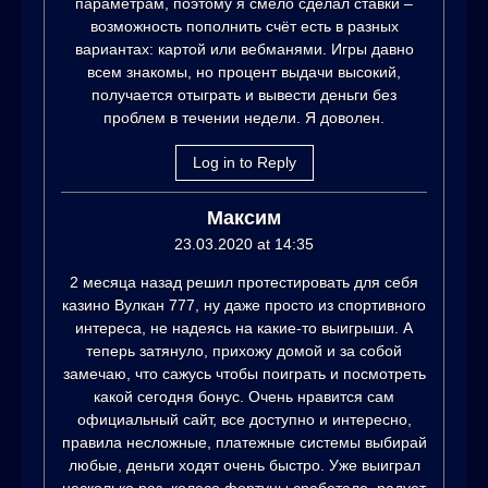
параметрам, поэтому я смело сделал ставки –
возможность пополнить счёт есть в разных
вариантах: картой или вебманями. Игры давно
всем знакомы, но процент выдачи высокий,
получается отыграть и вывести деньги без
проблем в течении недели. Я доволен.
Log in to Reply
Максим
23.03.2020 at 14:35
2 месяца назад решил протестировать для себя
казино Вулкан 777, ну даже просто из спортивного
интереса, не надеясь на какие-то выигрыши. А
теперь затянуло, прихожу домой и за собой
замечаю, что сажусь чтобы поиграть и посмотреть
какой сегодня бонус. Очень нравится сам
официальный сайт, все доступно и интересно,
правила несложные, платежные системы выбирай
любые, деньги ходят очень быстро. Уже выиграл